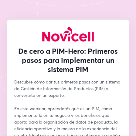
De cero a PIM-Hero: Primeros
pasos para implementar un
sistema PIM
Descubre cómo dar tus primeros pasos con un sistema 
de Gestión de Información de Productos (PIM) y 
convertirte en un experto. 
En este webinar, aprenderás qué es un PIM, cómo 
implementarlo en tu negocio y los beneficios que 
aporta para la organización de datos de producto, la 
eficiencia operativa y la mejora de la experiencia del 
cliente. Ideal para quienes buscan optimizar la gestión 