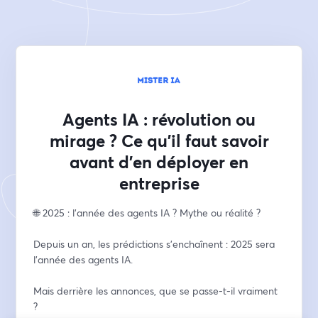
Agents IA : révolution ou
mirage ? Ce qu'il faut savoir
avant d'en déployer en
entreprise
🌐 2025 : l’année des agents IA ? Mythe ou réalité ?
Depuis un an, les prédictions s’enchaînent : 2025 sera 
l’année des agents IA.
Mais derrière les annonces, que se passe-t-il vraiment 
?