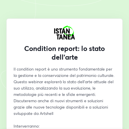
Condition report: lo stato
dell'arte
Il condition report è uno strumento fondamentale per 
la gestione e la conservazione del patrimonio culturale. 
Questo webinar esplorerà lo stato dell'arte attuale del 
suo utilizzo, analizzando la sua evoluzione, le 
metodologie più recenti e le sfide emergenti. 
Discuteremo anche di nuovi strumenti e soluzioni 
grazie alle nuove tecnologie disponibili e a soluzioni 
sviluppate da Artshell
Interverranno: