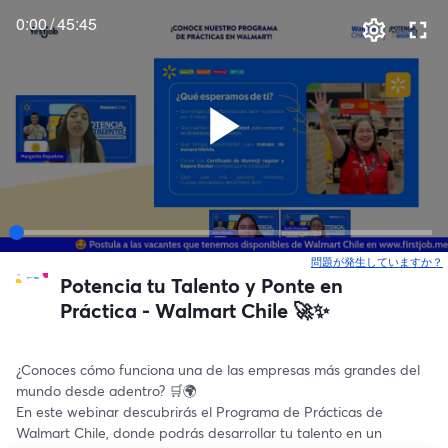
0:00
/
45:45
問題が発生していますか？
Potencia tu Talento y Ponte en
Práctica - Walmart Chile 🚀✨
¿Conoces cómo funciona una de las empresas más grandes del 
mundo desde adentro? 🛒🌍
En este webinar descubrirás el Programa de Prácticas de 
Walmart Chile, donde podrás desarrollar tu talento en un 