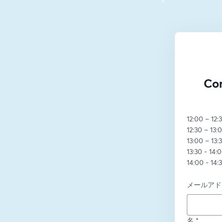
Co
12:00 – 12
12:30 – 13:
13:00 – 13
13:30 - 14:
14:00 - 14:
メールアド
名
*