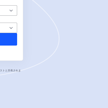
ストと共有されま