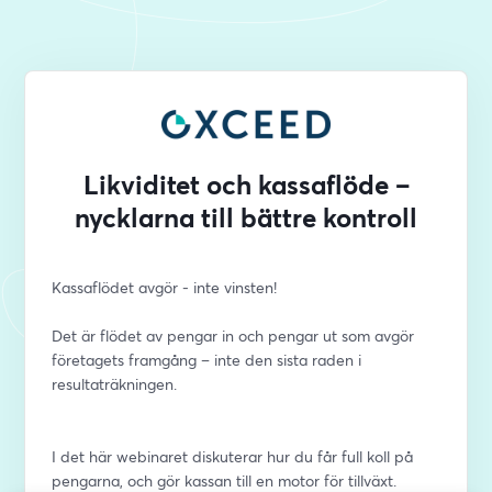
Likviditet och kassaflöde –
nycklarna till bättre kontroll
Kassaflödet avgör - inte vinsten!
Det är flödet av pengar in och pengar ut som avgör 
företagets framgång – inte den sista raden i 
resultaträkningen. 
I det här webinaret diskuterar hur du får full koll på 
pengarna, och gör kassan till en motor för tillväxt. 