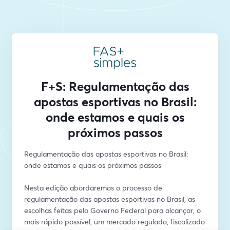
F+S: Regulamentação das
apostas esportivas no Brasil:
onde estamos e quais os
próximos passos
Regulamentação das apostas esportivas no Brasil: 
onde estamos e quais os próximos passos
Nesta edição abordaremos o processo de 
regulamentação das apostas esportivas no Brasil, as 
escolhas feitas pelo Governo Federal para alcançar, o 
mais rápido possível, um mercado regulado, fiscalizado 