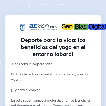
Deporte para la vida: los
beneficios del yoga en el
entorno laboral
‘Mens sana in corpore sano’…
El deporte es fundamental para la cabeza, para la 
vida…
¡…y para el empleo!
En esta sesión vamos a profundizar en los beneficios 
del deporte a nivel laboral. Concretamente, nos 