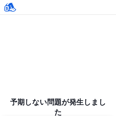
予期しない問題が発生しまし
た