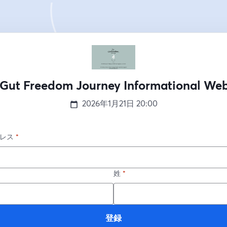
Gut Freedom Journey Informational We
2026年1月21日
20:00
レス
*
姓
*
登録