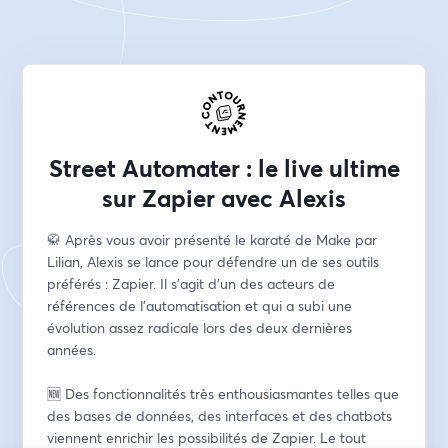
Street Automater : le live ultime
sur Zapier avec Alexis
🥋 Après vous avoir présenté le karaté de Make par 
Lilian, Alexis se lance pour défendre un de ses outils 
préférés : Zapier. Il s'agit d'un des acteurs de 
références de l'automatisation et qui a subi une 
évolution assez radicale lors des deux dernières 
années.
🆕 Des fonctionnalités très enthousiasmantes telles que 
des bases de données, des interfaces et des chatbots 
viennent enrichir les possibilités de Zapier. Le tout 