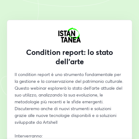
Condition report: lo stato
dell'arte
Il condition report è uno strumento fondamentale per 
la gestione e la conservazione del patrimonio culturale. 
Questo webinar esplorerà lo stato dell'arte attuale del 
suo utilizzo, analizzando la sua evoluzione, le 
metodologie più recenti e le sfide emergenti. 
Discuteremo anche di nuovi strumenti e soluzioni 
grazie alle nuove tecnologie disponibili e a soluzioni 
sviluppate da Artshell
Interverranno: