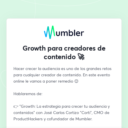
Growth para creadores de
contenido 🚀
Hacer crecer la audiencia es uno de los grandes retos 
para cualquier creador de contenido. En este evento 
online le vamos a poner remedio 😉
Hablaremos de:
👉 "Growth: La estrategia para crecer tu audiencia y 
contenidos" con José Carlos Cortizo "Corti", CMO de 
ProductHackers y cofundador de Mumbler.