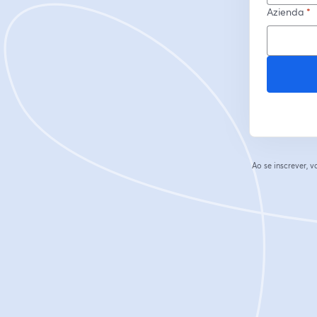
Azienda
*
Ao se inscrever,