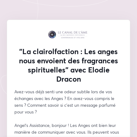
"La clairolfaction : Les anges
nous envoient des fragrances
spirituelles" avec Elodie
Dracon
Avez-vous déjà senti une odeur subtile lors de vos 
échanges avec les Anges ? En avez-vous compris le 
sens ? Comment savoir si c’est un message parfumé 
pour vous ?
Angel’s Assistance, bonjour ! Les Anges ont bien leur 
manière de communiquer avec vous. Ils peuvent vous 