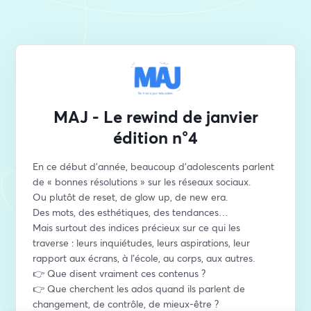
MAJ - Le rewind de janvier
édition n°4
En ce début d’année, beaucoup d’adolescents parlent 
de « bonnes résolutions » sur les réseaux sociaux.
Ou plutôt de reset, de glow up, de new era.
Des mots, des esthétiques, des tendances…
Mais surtout des indices précieux sur ce qui les 
traverse : leurs inquiétudes, leurs aspirations, leur 
rapport aux écrans, à l’école, au corps, aux autres.
👉 Que disent vraiment ces contenus ?
👉 Que cherchent les ados quand ils parlent de 
changement, de contrôle, de mieux-être ?