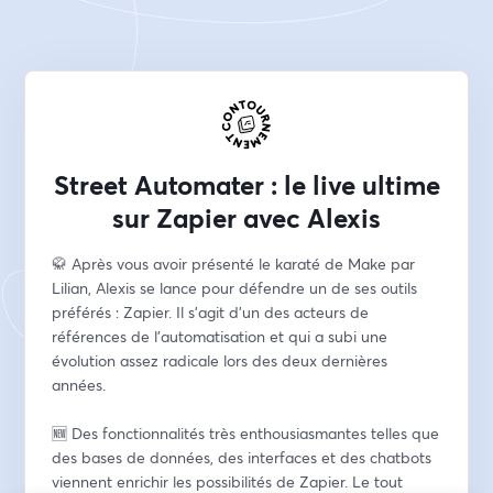
Street Automater : le live ultime
sur Zapier avec Alexis
🥋 Après vous avoir présenté le karaté de Make par 
Lilian, Alexis se lance pour défendre un de ses outils 
préférés : Zapier. Il s'agit d'un des acteurs de 
références de l'automatisation et qui a subi une 
évolution assez radicale lors des deux dernières 
années.
🆕 Des fonctionnalités très enthousiasmantes telles que 
des bases de données, des interfaces et des chatbots 
viennent enrichir les possibilités de Zapier. Le tout 