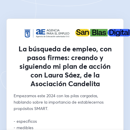
La búsqueda de empleo, con
pasos firmes: creando y
siguiendo mi plan de acción
con Laura Sáez, de la
Asociación Candelita
Empezamos este 2024 con las pilas cargadas, 
hablando sobre la importancia de establecernos 
propósitos SMART.
- específicos
- medibles