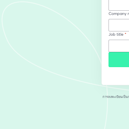
Company 
Job title
*
การลงทะเบียนเป็น