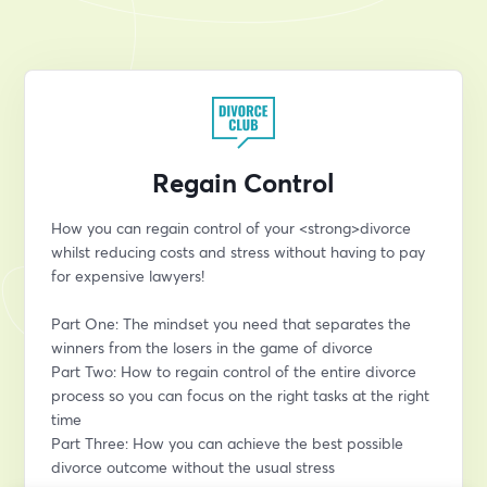
Regain Control
How you can regain control of your <strong>divorce 
whilst reducing costs and stress without having to pay 
for expensive lawyers!
Part One: The mindset you need that separates the 
winners from the losers in the game of divorce
Part Two: How to regain control of the entire divorce 
process so you can focus on the right tasks at the right 
time
Part Three: How you can achieve the best possible 
divorce outcome without the usual stress