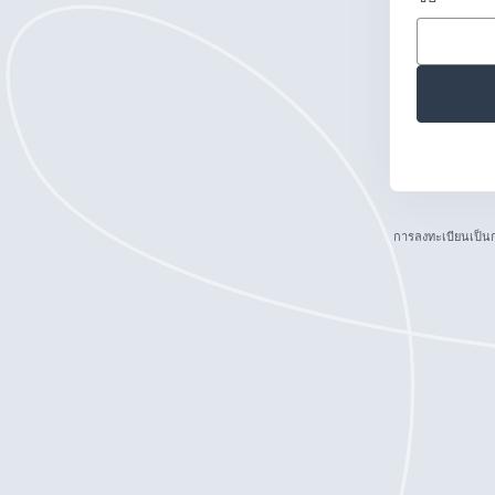
การลงทะเบียนเป็น