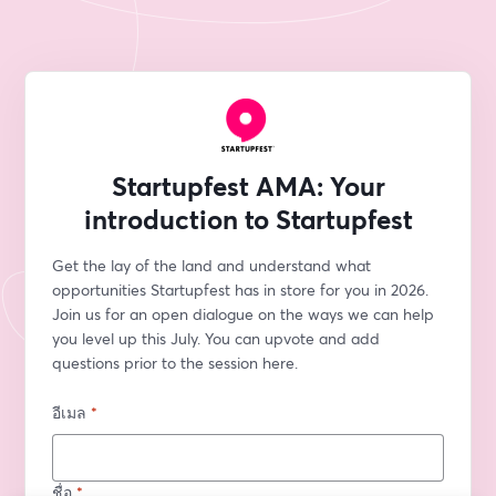
Startupfest AMA: Your
introduction to Startupfest
Get the lay of the land and understand what 
opportunities Startupfest has in store for you in 2026. 
Join us for an open dialogue on the ways we can help 
you level up this July. You can upvote and add 
questions prior to the session here. 
อีเมล
*
ชื่อ
*