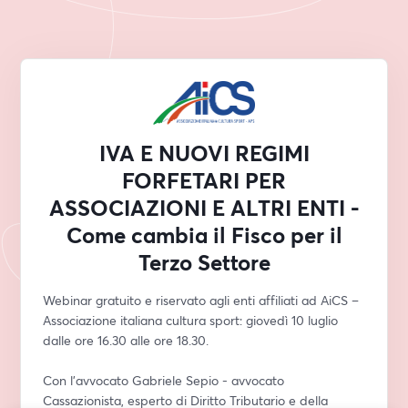
IVA E NUOVI REGIMI
FORFETARI PER
ASSOCIAZIONI E ALTRI ENTI -
Come cambia il Fisco per il
Terzo Settore
Webinar gratuito e riservato agli enti affiliati ad AiCS – 
Associazione italiana cultura sport: giovedì 10 luglio 
dalle ore 16.30 alle ore 18.30.
Con l’avvocato Gabriele Sepio - avvocato 
Cassazionista, esperto di Diritto Tributario e della 