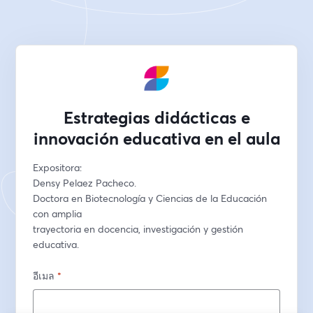
Estrategias didácticas e
innovación educativa en el aula
Expositora:
Densy Pelaez Pacheco.
Doctora en Biotecnología y Ciencias de la Educación 
con amplia
trayectoria en docencia, investigación y gestión 
educativa.
อีเมล
*