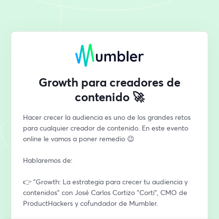
Growth para creadores de
contenido 🚀
Hacer crecer la audiencia es uno de los grandes retos 
para cualquier creador de contenido. En este evento 
online le vamos a poner remedio 😉
Hablaremos de:
👉 "Growth: La estrategia para crecer tu audiencia y 
contenidos" con José Carlos Cortizo "Corti", CMO de 
ProductHackers y cofundador de Mumbler.