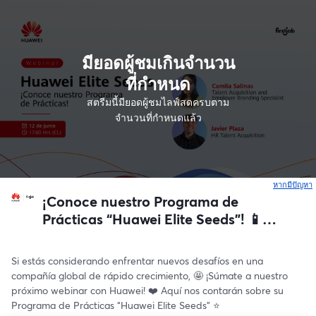
มียอดผู้ชมเกินจำนวน
ที่กำหนด
สตรีมนี้มียอดผู้ชมไลฟ์สดครบตาม
จำนวนที่กำหนดแล้ว
หากมีปัญหา
เ
¡Conoce nuestro Programa de
Prácticas “Huawei Elite Seeds"! 📱
🇨🇱
Si estás considerando enfrentar nuevos desafíos en una 
compañía global de rápido crecimiento, 🤩 ¡Súmate a nuestro 
próximo webinar con Huawei! ❤️ Aquí nos contarán sobre su 
Programa de Prácticas “Huawei Elite Seeds" ⭐️