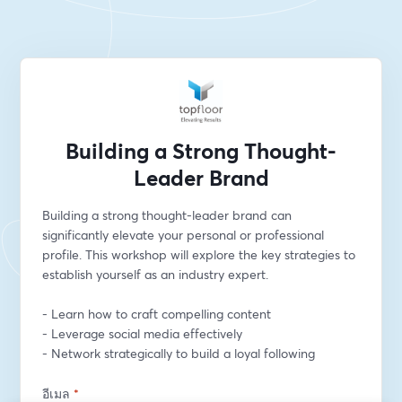
Building a Strong Thought-
Leader Brand
Building a strong thought-leader brand can 
significantly elevate your personal or professional 
profile. This workshop will explore the key strategies to 
establish yourself as an industry expert.
- Learn how to craft compelling content
- Leverage social media effectively
- Network strategically to build a loyal following
อีเมล
*