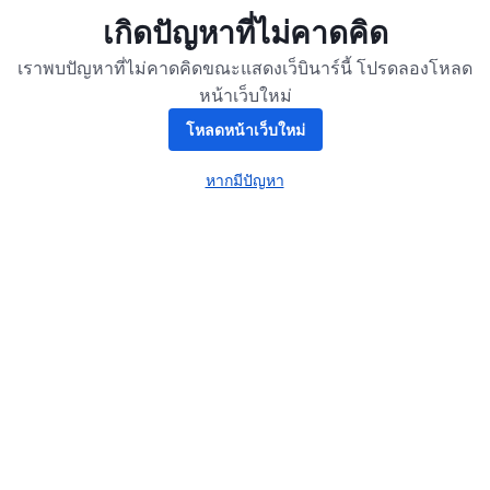
เกิดปัญหาที่ไม่คาดคิด
เราพบปัญหาที่ไม่คาดคิดขณะแสดงเว็บินาร์นี้ โปรดลองโหลด
หน้าเว็บใหม่
โหลดหน้าเว็บใหม่
หากมีปัญหา
เปิดในแท็บใหม่