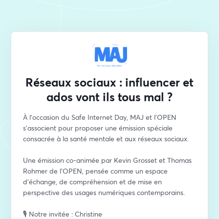
Réseaux sociaux : influencer et
ados vont ils tous mal ?
À l’occasion du Safe Internet Day, MAJ et l'OPEN 
s’associent pour proposer une émission spéciale 
consacrée à la santé mentale et aux réseaux sociaux.
Une émission co-animée par Kevin Grosset et Thomas 
Rohmer de l'OPEN, pensée comme un espace 
d’échange, de compréhension et de mise en 
perspective des usages numériques contemporains.
🎙️ Notre invitée : Christine