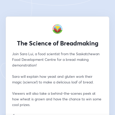
The Science of Breadmaking
Join Sara Lui, a food scientist from the Saskatchewan 
Food Development Centre for a bread making 
demonstration!
Sara will explain how yeast and gluten work their 
magic (science!) to make a delicious loaf of bread.
​Viewers will also take a behind-the-scenes peek at 
how wheat is grown and have the chance to win some 
cool prizes. 