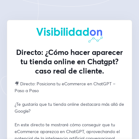
Directo: ¿Cómo hacer aparecer
tu tienda online en Chatgpt?
caso real de cliente.
🎥 Directo: Posiciona tu eCommerce en ChatGPT – 
Paso a Paso
¿Te gustaría que tu tienda online destacara más allá de 
Google?
En este directo te mostraré cómo conseguir que tu 
eCommerce aparezca en ChatGPT, aprovechando el 
potencial de la inteligencia artificial conversacional 