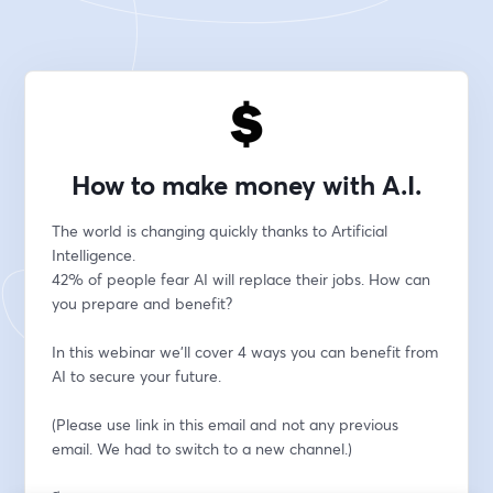
How to make money with A.I.
The world is changing quickly thanks to Artificial 
Intelligence. 
42% of people fear AI will replace their jobs. How can 
you prepare and benefit?
In this webinar we'll cover 4 ways you can benefit from 
AI to secure your future.
(Please use link in this email and not any previous 
email. We had to switch to a new channel.)