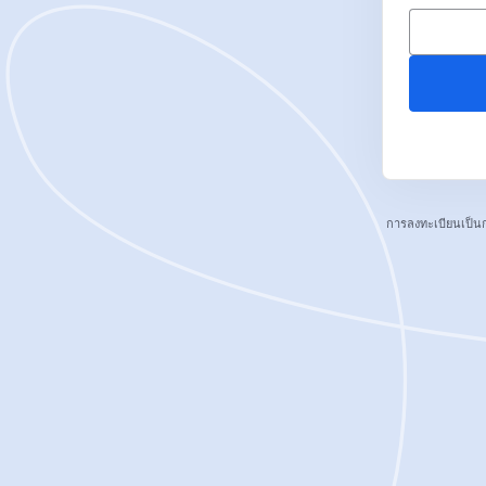
การลงทะเบียนเป็น