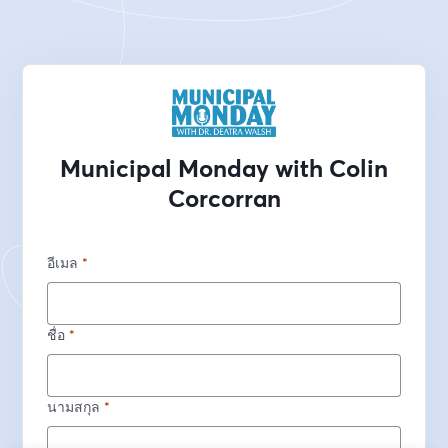
Municipal Monday with Colin
Corcorran
อีเมล
*
ชื่อ
*
นามสกุล
*