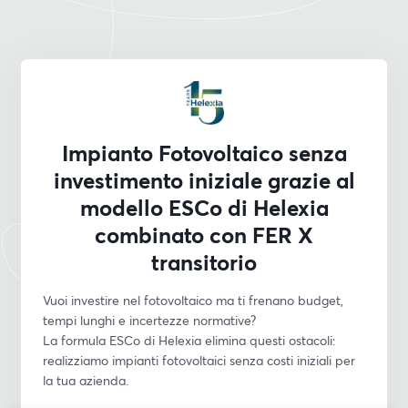
Impianto Fotovoltaico senza
investimento iniziale grazie al
modello ESCo di Helexia
combinato con FER X
transitorio
Vuoi investire nel fotovoltaico ma ti frenano budget, 
tempi lunghi e incertezze normative?
La formula ESCo di Helexia elimina questi ostacoli: 
realizziamo impianti fotovoltaici senza costi iniziali per 
la tua azienda.