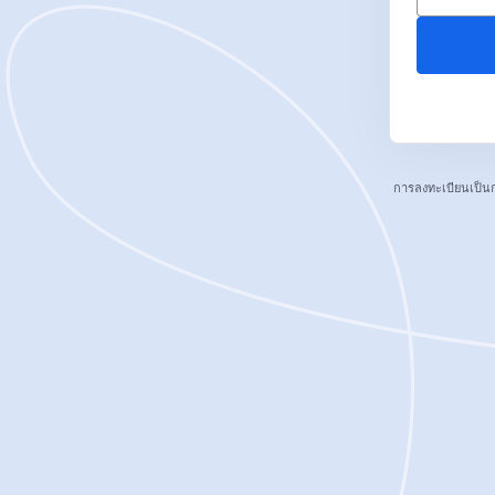
การลงทะเบียนเป็น