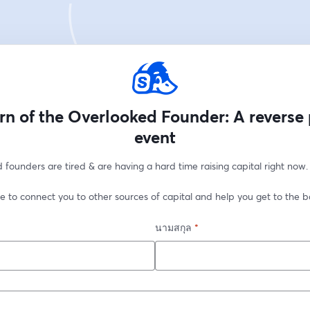
rn of the Overlooked Founder: A reverse 
event
founders are tired & are having a hard time raising capital right now.
e to connect you to other sources of capital and help you get to the b
นามสกุล
*