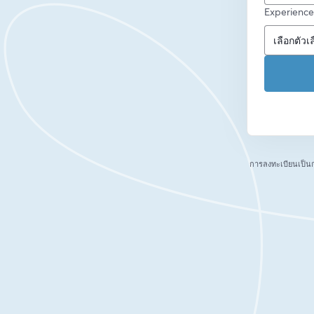
Experience
การลงทะเบียนเป็น