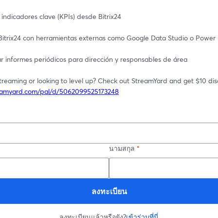
 indicadores clave (KPIs) desde Bitrix24
itrix24 con herramientas externas como Google Data Studio o Power 
r informes periódicos para dirección y responsables de área
reamyard.com/pal/d/5062099525173248
นามสกุล
*
ลงทะเบียน
ลงทะเบียนแล้วหรือยัง?
เข้าร่วมที่นี่