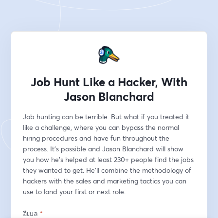
Job Hunt Like a Hacker, With
Jason Blanchard
Job hunting can be terrible. But what if you treated it 
like a challenge, where you can bypass the normal 
hiring procedures and have fun throughout the 
process. It's possible and Jason Blanchard will show 
you how he's helped at least 230+ people find the jobs 
they wanted to get. He'll combine the methodology of 
hackers with the sales and marketing tactics you can 
use to land your first or next role. 
อีเมล
*