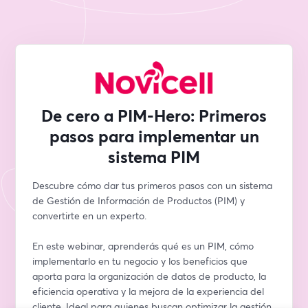
De cero a PIM-Hero: Primeros
pasos para implementar un
sistema PIM
Descubre cómo dar tus primeros pasos con un sistema 
de Gestión de Información de Productos (PIM) y 
convertirte en un experto. 
En este webinar, aprenderás qué es un PIM, cómo 
implementarlo en tu negocio y los beneficios que 
aporta para la organización de datos de producto, la 
eficiencia operativa y la mejora de la experiencia del 
cliente. Ideal para quienes buscan optimizar la gestión 