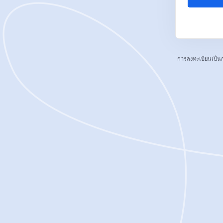
การลงทะเบียนเป็น