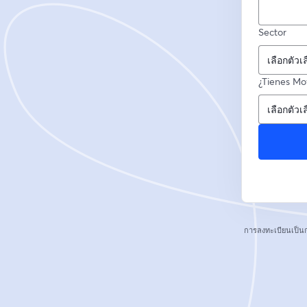
Sector
¿Tienes Mov
การลงทะเบียนเป็น