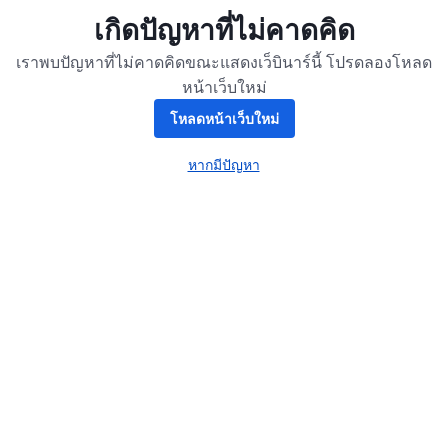
เกิดปัญหาที่ไม่คาดคิด
เราพบปัญหาที่ไม่คาดคิดขณะแสดงเว็บินาร์นี้ โปรดลองโหลด
หน้าเว็บใหม่
โหลดหน้าเว็บใหม่
หากมีปัญหา
เปิดในแท็บใหม่