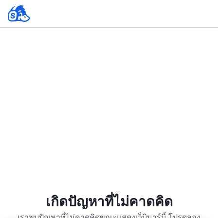
เกิดปัญหาที่ไม่คาดคิด
เราพบปัญหาที่ไม่คาดคิดขณะแสดงเว็บินาร์นี้ โปรดลอง