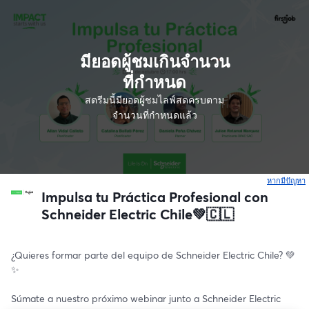
มียอดผู้ชมเกินจำนวน
ที่กำหนด
สตรีมนี้มียอดผู้ชมไลฟ์สดครบตาม
จำนวนที่กำหนดแล้ว
หากมีปัญหา
เ
Impulsa tu Práctica Profesional con
Schneider Electric Chile💚🇨🇱
¿Quieres formar parte del equipo de Schneider Electric Chile? 💚
✨
Súmate a nuestro próximo webinar junto a Schneider Electric 