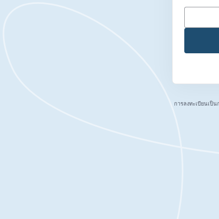
การลงทะเบียนเป็น