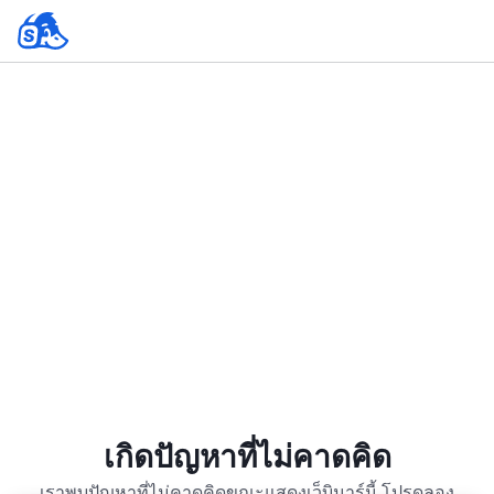
เกิดปัญหาที่ไม่คาดคิด
เราพบปัญหาที่ไม่คาดคิดขณะแสดงเว็บินาร์นี้ โปรดลอง