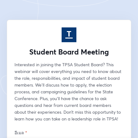
Student Board Meeting
Interested in joining the TPSA Student Board? This 
webinar will cover everything you need to know about 
the role, responsibilities, and impact of student board 
members. We’ll discuss how to apply, the election 
process, and campaigning guidelines for the State 
Conference. Plus, you’ll have the chance to ask 
questions and hear from current board members 
about their experiences. Don’t miss this opportunity to 
learn how you can take on a leadership role in TPSA!
อีเมล
*