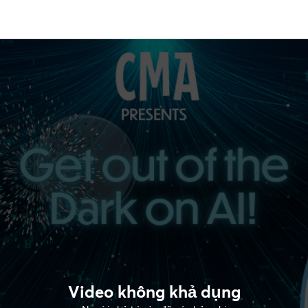
Video không khả dụng